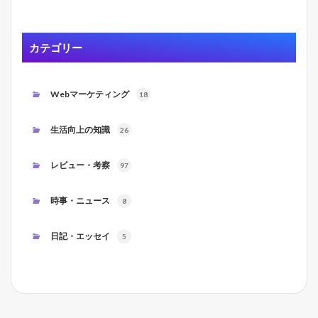
カテゴリー
Webマーケティング
18
生活向上の知識
26
レビュー・考察
97
時事・ニュース
8
日記・エッセイ
5