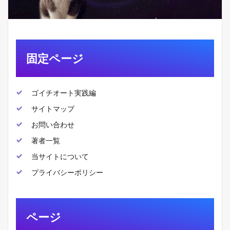
固定ページ
ゴイチオート実践編
サイトマップ
お問い合わせ
著者一覧
当サイトについて
プライバシーポリシー
ページ