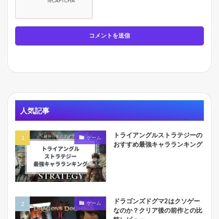
人気記事
トライアングルストラテジーの
ゲーム
おすすめ最強キャラランキング
ドラゴンズドグマ2はクソゲー
ゲーム
なのか？クリア後の前作との比