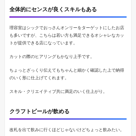
全体的にセンスが良くスキルもある
理容室はシックでおっさんオンリーをターゲットにしたお店
も多いですが、こちらは若い方も満足できるオシャレなカッ
トが提供できる店になっています。
カットの際のヒアリングもかなり上手です。
ちょっとざっくり伝えてもちゃんと細かく確認した上で納得
のいく形に仕上げてくれます。
スキル・クリエイティブ共に満足のいく仕上がり。
クラフトビールが飲める
改札を出て飲みに行くほどじゃないけどちょっと飲みたい。