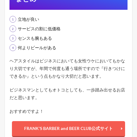
立地が良い
サービスの割に低価格
センスも腕もある
何よりビールがある
ヘアスタイルはビジネスにおいても女性ウケにおいてもかな
り大切ですが、年間で何度も通う場所ですので『行きつけに
できるか』という点もかなり大切だと思います。
ビジネスマンとしてもオトコとしても、一歩踏み出せるお店
だと思います。
おすすめですよ！
FRANK’S BARBER and BEER CLUB公式サイト