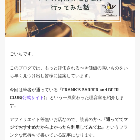
ごいちです。
このブログでは、もっと評価されるべき価値の高いものをい
ち早く見つけ出し皆様に提案しています。
今回は筆者が通っている『
FRANK’S BARBER and BEER
CLUB
(
公式サイト
)』という一風変わった理容室を紹介しま
す。
アフィリエイト等無いお店なので、読者の方へ『
通っててマ
ジでおすすめだからよかったら利用してみてね
』というフラ
ンクな気持ちで書いている記事になります。