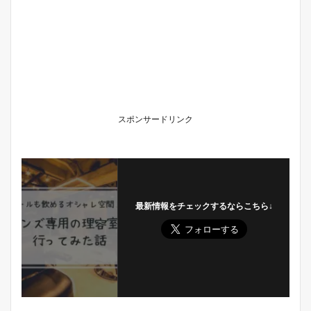
スポンサードリンク
最新情報をチェックするならこちら↓