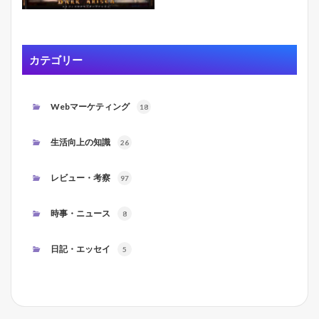
カテゴリー
Webマーケティング
18
生活向上の知識
26
レビュー・考察
97
時事・ニュース
8
日記・エッセイ
5