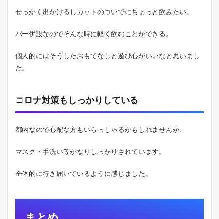
せっかく出かけるしカットのついでにちょっと飲みたい。
バー併設なのでそんな時に軽く飲むことができる。
個人的にはそうしたおもてなしと遊び心がいいなと思いまし
た。
コロナ対策もしっかりしている
都内なので心配な方もいらっしゃるかもしれませんが、
マスク・手洗い等かなりしっかりされています。
全体的に行き届いているように感じました。
まとめ