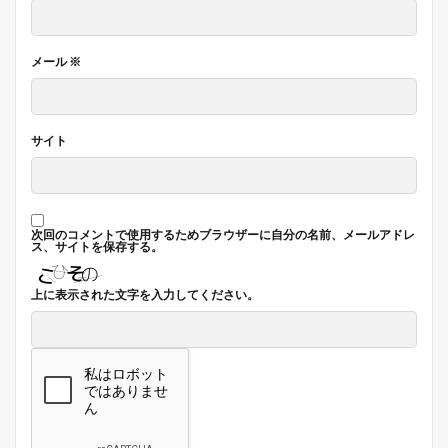
メール
※
サイト
次回のコメントで使用するためブラウザーに自分の名前、メールアドレ
ス、サイトを保存する。
上に表示された文字を入力してください。