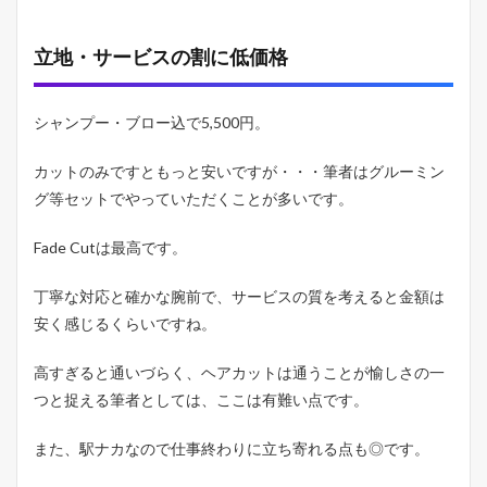
立地・サービスの割に低価格
シャンプー・ブロー込で5,500円。
カットのみですともっと安いですが・・・筆者はグルーミン
グ等セットでやっていただくことが多いです。
Fade Cutは最高です。
丁寧な対応と確かな腕前で、サービスの質を考えると金額は
安く感じるくらいですね。
高すぎると通いづらく、ヘアカットは通うことが愉しさの一
つと捉える筆者としては、ここは有難い点です。
また、駅ナカなので仕事終わりに立ち寄れる点も◎です。