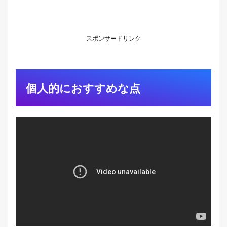
スポンサードリンク
個人的におすすめな点