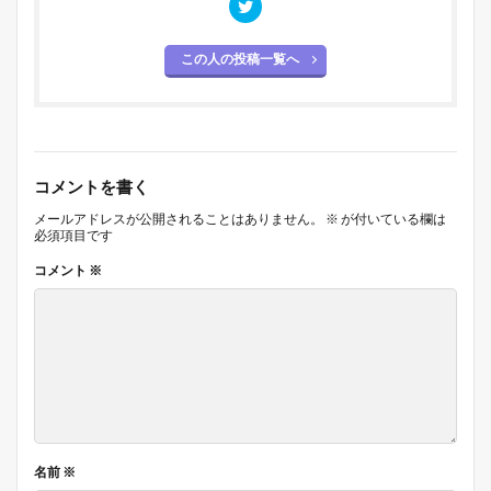
この人の投稿一覧へ
コメントを書く
メールアドレスが公開されることはありません。
※
が付いている欄は
必須項目です
コメント
※
名前
※