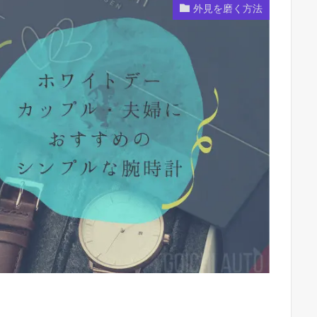
外見を磨く方法