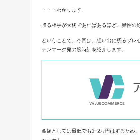
・・・わかります。
贈る相手が大切であればあるほど、異性の
ということで、今回は、想い出に残るプレ
デンマーク発の腕時計を紹介します。
金額としては最低でも1~2万円はするため
れません。