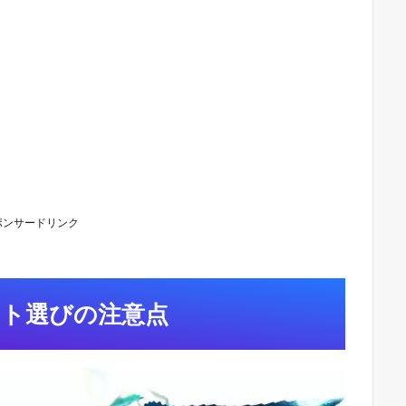
ポンサードリンク
ト選びの注意点