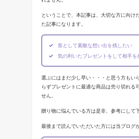
ということで、本記事は、大切な方に向け
た記事になります。
形として素敵な想い出を残したい
気の利いたプレゼントをして相手を
選ぶにはまだ少し早い・・・と思う方もい
らずプレゼントに最適な商品は売り切れる
せん。
贈り物に悩んでいる方は是非、参考にして
最後まで読んでいただいた方には当ブログ