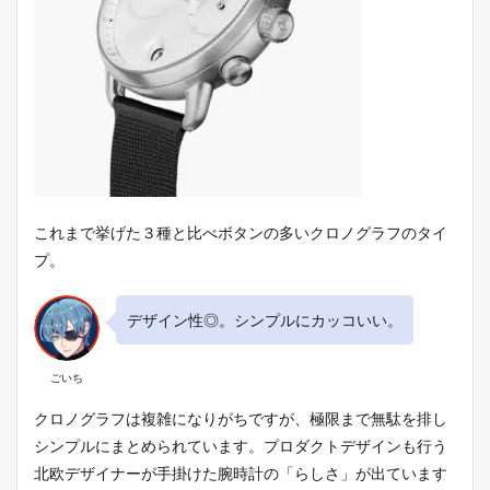
これまで挙げた３種と比べボタンの多いクロノグラフのタイ
プ。
デザイン性◎。シンプルにカッコいい。
ごいち
クロノグラフは複雑になりがちですが、極限まで無駄を排し
シンプルにまとめられています。プロダクトデザインも行う
北欧デザイナーが手掛けた腕時計の「らしさ」が出ています