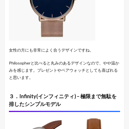
女性の方にも非常によく合うデザインですね。
Philosopherと比べると丸みのあるデザインなので、やや温か
みを感じます。プレゼントやペアウォッチとしても喜ばれる
と思います。
３．Infinity(インフィニティ) – 極限まで無駄を
排したシンプルモデル