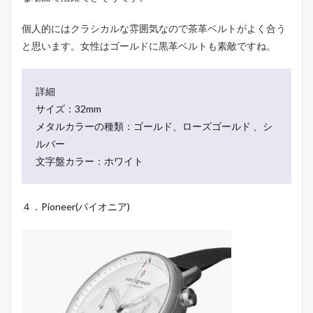
個人的にはクラシカルな雰囲気なので茶革ベルトがよく合う
と思います。女性はゴールドに黒革ベルトも素敵ですね。
詳細
サイズ：32mm
メタルカラーの種類：ゴールド、ローズゴールド 、シ
ルバー
文字盤カラー：ホワイト
４．Pioneer(パイオニア)