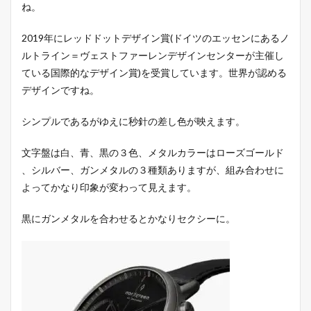
ね。
2019年にレッドドットデザイン賞(ドイツのエッセンにあるノ
ルトライン＝ヴェストファーレンデザインセンターが主催し
ている国際的なデザイン賞)を受賞しています。世界が認める
デザインですね。
シンプルであるがゆえに秒針の差し色が映えます。
文字盤は白、青、黒の３色、メタルカラーはローズゴールド
、シルバー、ガンメタルの３種類ありますが、組み合わせに
よってかなり印象が変わって見えます。
黒にガンメタルを合わせるとかなりセクシーに。