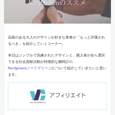
品格のある大人のデザインが好きな筆者が「もっと評価され
るべき」を紹介していくコーナー。
本日はシンプルで洗練されたデザインと、購入者が自ら選択
できる社会貢献活動が特徴的な腕時計の
Nordgreen(ノードグリーン)
について紹介していきたいと思い
ます。