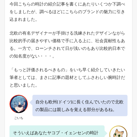
今回こちらの時計の紹介記事を書くにあたりいくつか下調べ
をしましたが、調べるほどにこちらのブランドの魅力に引き
込まれました。
北欧の有名デザイナーが手掛ける洗練されたデザインながら
比較的手の届きやすい価格で手に入る上に、社会貢献性もあ
る。一方で、ローンチされて日が浅いのもあり比較的日本で
の知名度がない・・・。
「もっと評価されるべきもの」をいち早く紹介していきたい
筆者としては、まさに記事の題材としてふさわしい腕時計だ
と思いました。
自分も欧州(ドイツ)に長く住んでいたので北欧
の製品には親しみを覚える部分があるね。
ごいち
そういえばあなたヤコブ・イェンセンの時計