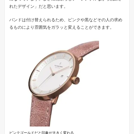
れたデザイン」だと思います。
バンドは付け替えられるため、ピンクや黒などその人の求め
るものにより雰囲気をガラッと変えることができます。
ピンクゴールドだと印象が大きく変わる