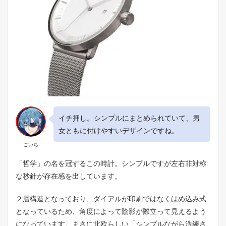
イチ押し。シンプルにまとめられていて、男
女ともに付けやすいデザインですね。
ごいち
「哲学」の名を冠するこの時計。シンプルですが左右非対称
な秒針が存在感を出しています。
２層構造となっており、ダイアルが印刷ではなくはめ込み式
となっているため、角度によって陰影が際立って見えるよう
になっています。まさに北欧らしい「シンプルながら洗練さ