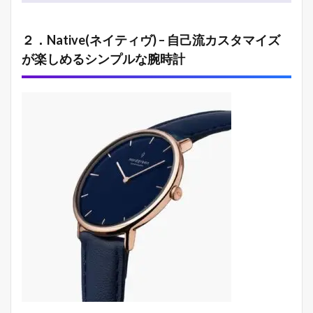
２．Native(ネイティヴ) – 自己流カスタマイズ
が楽しめるシンプルな腕時計