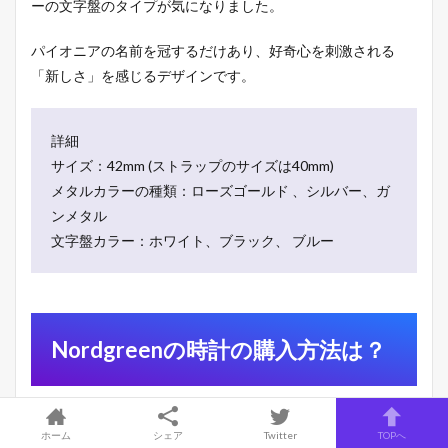
ーの文字盤のタイプが気になりました。
パイオニアの名前を冠するだけあり、好奇心を刺激される
「新しさ」を感じるデザインです。
詳細
サイズ：42mm (ストラップのサイズは40mm)
メタルカラーの種類：ローズゴールド 、シルバー、ガ
ンメタル
文字盤カラー：ホワイト、ブラック、 ブルー
Nordgreenの時計の購入方法は？
Nordgreen公式サイトにて購入可能です。
ホーム
シェア
Twitter
TOPへ