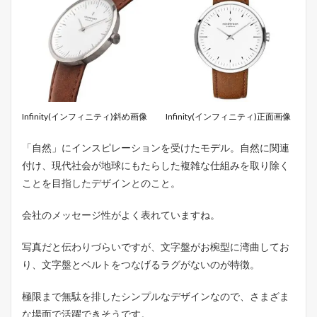
Infinity(インフィニティ)斜め画像
Infinity(インフィニティ)正面画像
「自然」にインスピレーションを受けたモデル。自然に関連
付け、現代社会が地球にもたらした複雑な仕組みを取り除く
ことを目指したデザインとのこと。
会社のメッセージ性がよく表れていますね。
写真だと伝わりづらいですが、文字盤がお椀型に湾曲してお
り、文字盤とベルトをつなげるラグがないのが特徴。
極限まで無駄を排したシンプルなデザインなので、さまざま
な場面で活躍できそうです。