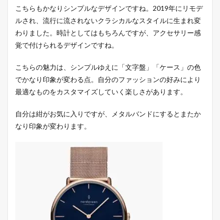
こちらもかなりシンプルなデザインですね。2019年にリモデ
ルされ、流行に流されないクラシカルなスタイルに生まれ変
わりました。時計としてはもちろんですが、アクセサリー感
覚で付けられるデザインですね。
こちらの魅力は、シンプルゆえに「文字盤」「ケース」の色
でかなり印象が変わる点。自分のファッションの好みにより
最適なものをカスタマイズしていく楽しさがあります。
自分は紺がお気に入りですが、メタルバンドにするとまたか
なり印象が変わります。