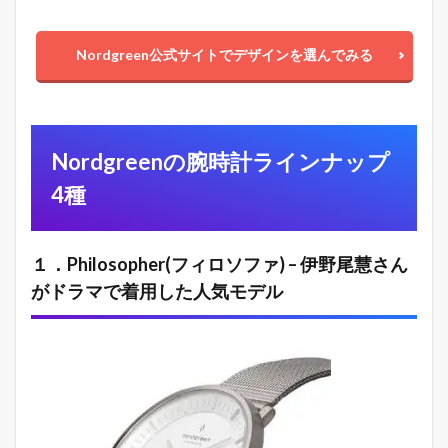
Nordgreen公式サイトでデザインを選んでみる
Nordgreenの腕時計ラインナップ
4種
１．Philosopher(フィロソファ) – 伊野尾慧さん
がドラマで着用した人気モデル