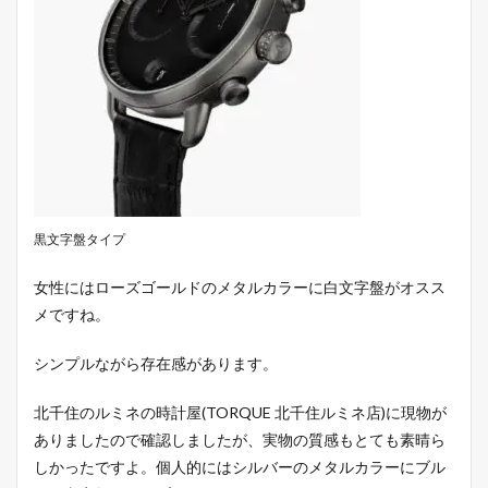
黒文字盤タイプ
女性にはローズゴールドのメタルカラーに白文字盤がオスス
メですね。
シンプルながら存在感があります。
北千住のルミネの時計屋(TORQUE 北千住ルミネ店)に現物が
ありましたので確認しましたが、実物の質感もとても素晴ら
しかったですよ。個人的にはシルバーのメタルカラーにブル