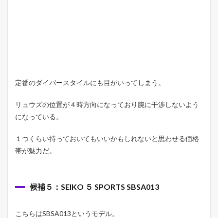
定番のダイバースタイルにも目がいってしまう。
リュウズの位置が４時方向になっており腕に干渉しないよう
になっている。
１つくらい持っておいてもいいかもしれないと思わせる価格
帯が魅力だ。
候補５：SEIKO ５ SPORTS SBSA013
こちらはSBSA013というモデル。