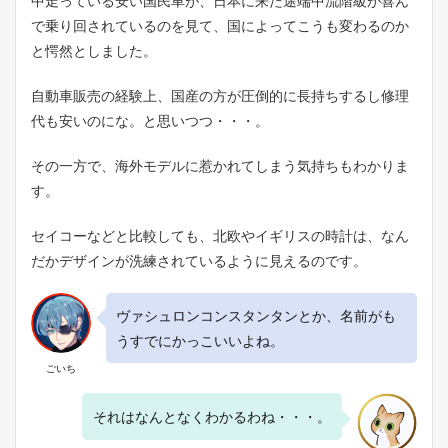
中走っている安い国民車が、日本に来た途端中流階級が喜ん
で乗り回されているのを見て、国によってこうも変わるのか
と愕然としました。
自動車販売の経験上、国産の方が圧倒的に長持ちするし修理
代も安いのにな。と思いつつ・・・。
その一方で、海外モデルに惹かれてしまう気持ちもわかりま
す。
セイコーなどと比較しても、北欧やイギリスの時計は、なん
だかデザインが洗練されているように見えるのです。
ヴァシュロンコンスタンタンとか、名前がも
うすでにかっこいいよね。
ごいち
それはなんとなくわかるわね・・・。