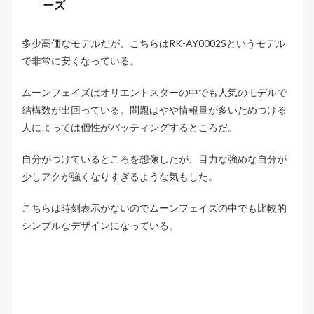
ーズ
多少高価なモデルだが、こちらはRK-AY0002Sというモデル
で非常に安くなっている。
ムーンフェイズはオリエントスターの中でも人気のモデルで
結構数が出回っている。問題はやや情報量が多いためつける
人によっては個性がバッティングするところだ。
自分がつけているところを想像したが、目力な強めな自分が
少しアクが強くなりすぎるような気もした。
こちらは時刻表示がないのでムーンフェイズの中でも比較的
シンプルなデザインになっている。