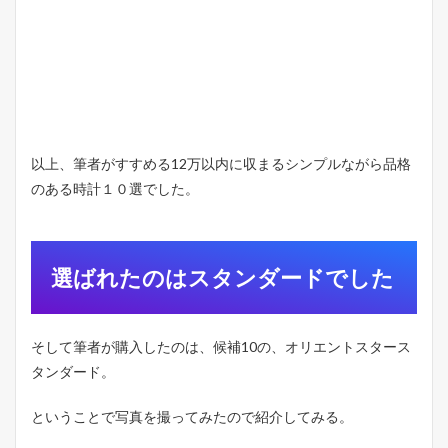
以上、筆者がすすめる12万以内に収まるシンプルながら品格
のある時計１０選でした。
選ばれたのはスタンダードでした
そして筆者が購入したのは、候補10の、オリエントスタース
タンダード。
ということで写真を撮ってみたので紹介してみる。