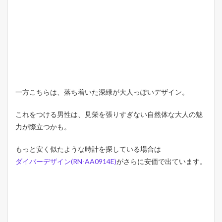
一方こちらは、落ち着いた深緑が大人っぽいデザイン。
これをつける男性は、見栄を張りすぎない自然体な大人の魅
力が際立つかも。
もっと安く似たような時計を探している場合は
ダイバーデザイン(RN-AA0914E)
がさらに安価で出ています。