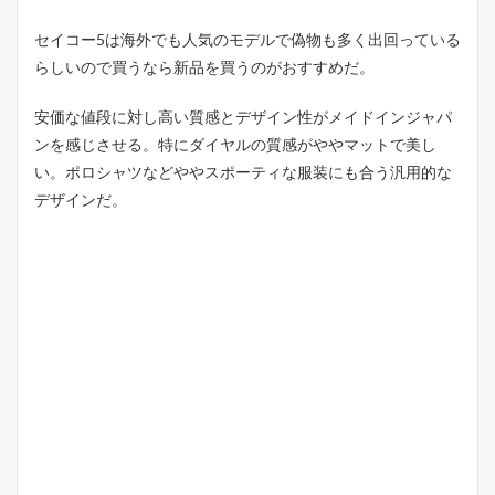
セイコー5は海外でも人気のモデルで偽物も多く出回っている
らしいので買うなら新品を買うのがおすすめだ。
安価な値段に対し高い質感とデザイン性がメイドインジャパ
ンを感じさせる。特にダイヤルの質感がややマットで美し
い。ポロシャツなどややスポーティな服装にも合う汎用的な
デザインだ。