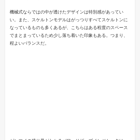
機械式ならではの中が透けたデザインは特別感があってい
い。また、スケルトンモデルはがっつりすべてスケルトンに
なっているものも多くあるが、こちらはある程度のスペース
でまとまっているため少し落ち着いた印象もある。つまり、
程よいバランスだ。