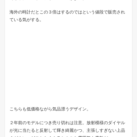
海外の時計だとこの３倍はするのではという値段で販売され
ている気がする。
こちらも低価格ながら気品漂うデザイン。
２年前のモデルにつき売り切れは注意。放射模様のダイヤル
が光に当たると反射して輝き綺麗かつ、主張しすぎない上品