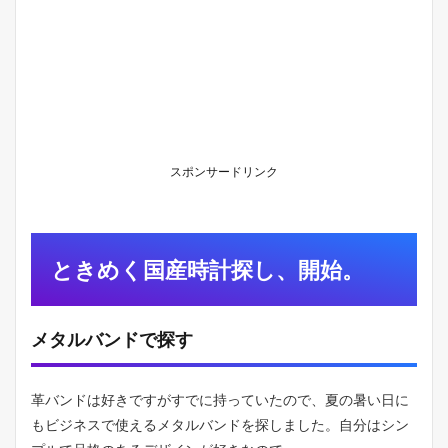
スポンサードリンク
ときめく国産時計探し、開始。
メタルバンドで探す
革バンドは好きですがすでに持っていたので、夏の暑い日に
もビジネスで使えるメタルバンドを探しました。自分はシン