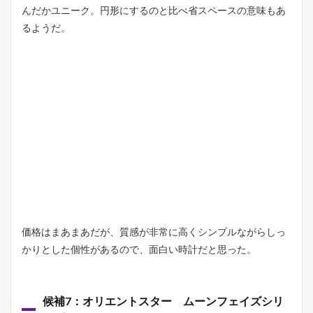
んだかユニーク。円形にするのと比べ省スペースの意味もあ
るようだ。
価格はまあまあだが、質感が非常に高くシンプルながらしっ
かりとした個性があるので、面白い時計だと思った。
候補7：オリエントスター ムーンフェイズシリ