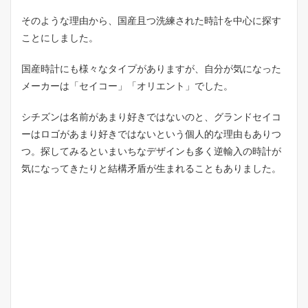
そのような理由から、国産且つ洗練された時計を中心に探す
ことにしました。
国産時計にも様々なタイプがありますが、自分が気になった
メーカーは「セイコー」「オリエント」でした。
シチズンは名前があまり好きではないのと、グランドセイコ
ーはロゴがあまり好きではないという個人的な理由もありつ
つ。探してみるといまいちなデザインも多く逆輸入の時計が
気になってきたりと結構矛盾が生まれることもありました。