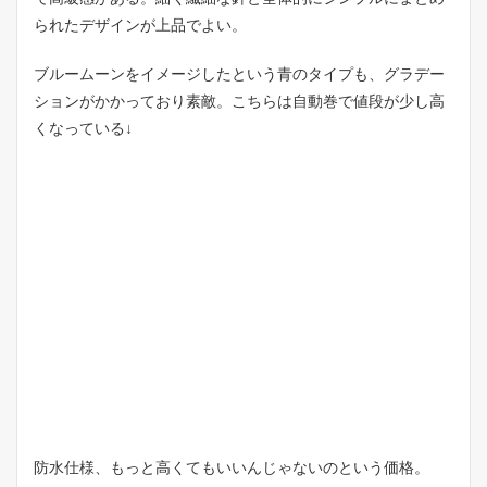
られたデザインが上品でよい。
ブルームーンをイメージしたという青のタイプも、グラデー
ションがかかっており素敵。こちらは自動巻で値段が少し高
くなっている↓
防水仕様、もっと高くてもいいんじゃないのという価格。