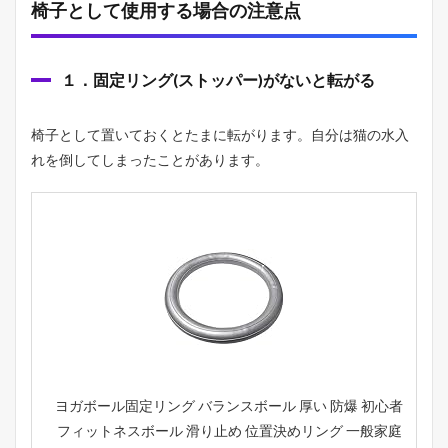
椅子として使用する場合の注意点
１．固定リング(ストッパー)がないと転がる
椅子として置いておくとたまに転がります。自分は猫の水入
れを倒してしまったことがあります。
ヨガボール固定リング バランスボール 厚い 防爆 初心者
フィットネスボール 滑り止め 位置決めリング 一般家庭