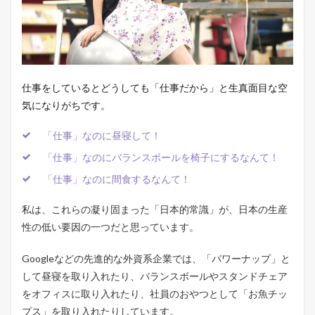
仕事をしているとどうしても「仕事だから」と生真面目な空
気になりがちです。
「仕事」なのに昼寝して！
「仕事」なのにバランスボールを椅子にするなんて！
「仕事」なのに間食するなんて！
私は、これらの凝り固まった「日本的常識」が、日本の生産
性の低い要因の一つだと思っています。
Googleなどの先進的な外資系企業では、「パワーナップ」と
して昼寝を取り入れたり、バランスボールやスタンドチェア
をオフィスに取り入れたり、社員のおやつとして「お魚チッ
プス」を取り入れたりしています。