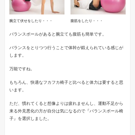
腕立て伏せをしたり・・・
腹筋をしたり・・・
バランスボールがあると腕立ても腹筋も簡単です。
バランスをとりつつ行うことで体幹が鍛えられている感じが
します。
万能ですね。
もちろん、快適なフカフカ椅子と比べると体力は要すると思
います。
ただ、慣れてくると想像よりは疲れませんし、運動不足から
来る外見悪化の方が自分は気になるので『バランスボール椅
子』を選択しました。