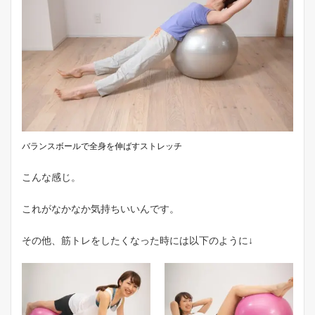
バランスボールで全身を伸ばすストレッチ
こんな感じ。
これがなかなか気持ちいいんです。
その他、筋トレをしたくなった時には以下のように↓