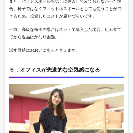
また、バランスボールを試しに導入してみて合わなかった場
合、椅子ではなくフィットネスボールとしても使うことがで
きるため、投資したコストが腐りづらいです。
一方、高級な椅子の場合はネットで購入した場合、組み立て
てから返品はかなり困難。
試す価値はおおいにあると言えます。
６．オフィスが先進的な空気感になる