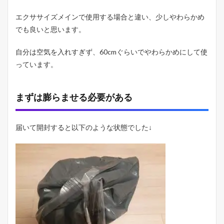
エクササイズメインで使用する場合と違い、少しやわらかめ
でも良いと思います。
自分は空気を入れすぎず、60cmぐらいでやわらかめにして使
っています。
まずは膨らませる必要がある
届いて開封すると以下のような状態でした↓