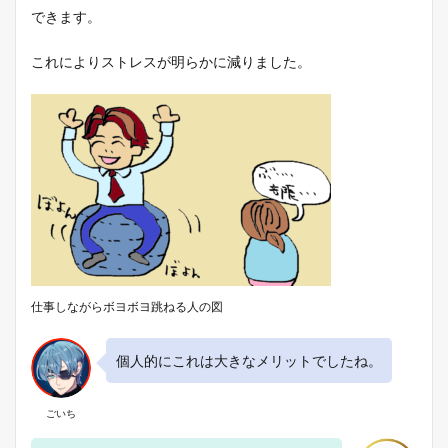
できます。
これによりストレスが明らかに減りました。
仕事しながらボヨボヨ跳ねる人の図
個人的にこれは大きなメリットでしたね。
ごいち