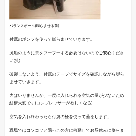
バランスボール(膨らませる前)
付属のポンプを使って膨らませていきます。
風船のように息をフーフーする必要はないのでご安心くださ
い(笑)
破裂しないよう、付属のテープでサイズを確認しながら膨ら
ませていきます。
力はいりませんが、一度に入れられる空気の量が少ないため
結構大変です(コンプレッサーが欲しくなる)
空気を入れ終わったら付属の栓を使って蓋をします。
職場ではコソコソと隅っこの方に移動してお昼休みに膨らま