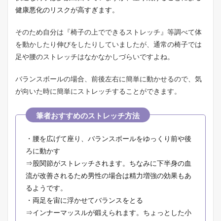
健康悪化のリスクが高すぎます。
そのため自分は『椅子の上でできるストレッチ』等調べて体
を動かしたり伸びをしたりしていましたが、通常の椅子では
足や腰のストレッチはなかなかしづらいですよね。
バランスボールの場合、前後左右に簡単に動かせるので、気
が向いた時に簡単にストレッチすることができます。
・腰を広げて座り、バランスボールをゆっくり前や後
ろに動かす
⇒股関節がストレッチされます。ちなみに下半身の血
流が改善されるため男性の場合は精力増強の効果もあ
るようです。
・両足を宙に浮かせてバランスをとる
⇒インナーマッスルが鍛えられます。ちょっとした小