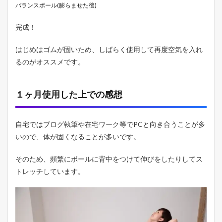
バランスボール(膨らませた後)
完成！
はじめはゴムが固いため、しばらく使用して再度空気を入れ
るのがオススメです。
１ヶ月使用した上での感想
自宅ではブログ執筆や在宅ワーク等でPCと向き合うことが多
いので、体が固くなることが多いです。
そのため、頻繁にボールに背中をつけて伸びをしたりしてス
トレッチしています。