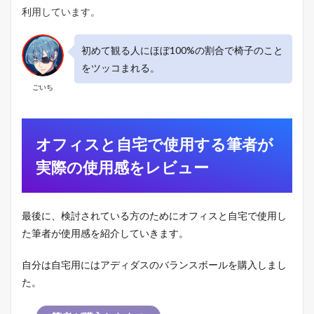
利用しています。
初めて観る人にほぼ100%の割合で椅子のこと
をツッコまれる。
ごいち
オフィスと自宅で使用する筆者が
実際の使用感をレビュー
最後に、検討されている方のためにオフィスと自宅で使用し
た筆者が使用感を紹介していきます。
自分は自宅用にはアディダスのバランスボールを購入しまし
た。