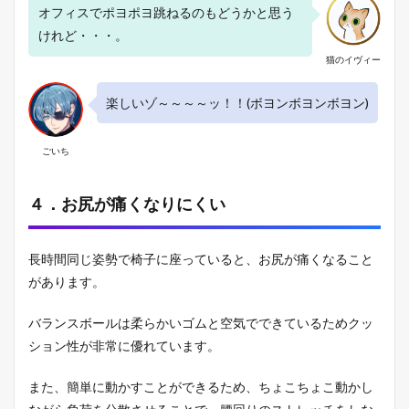
オフィスでポヨポヨ跳ねるのもどうかと思う
けれど・・・。
猫のイヴィー
楽しいゾ～～～～ッ！！(ボヨンボヨンボヨン)
ごいち
４．お尻が痛くなりにくい
長時間同じ姿勢で椅子に座っていると、お尻が痛くなること
があります。
バランスボールは柔らかいゴムと空気でできているためクッ
ション性が非常に優れています。
また、簡単に動かすことができるため、ちょこちょこ動かし