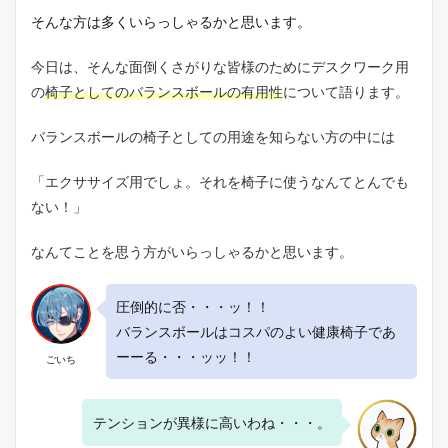
そんな方は多くいらっしゃるかと思います。
今日は、そんな面倒くさがりな皆様のためにデスクワーク用
の
椅子としてのバランスボールの有用性
について語ります。
バランスボールの椅子としての用途を知らない方の中には
「エクササイズ用でしょ。それを椅子に使うなんてとんでも
ない！」
なんてことを思う方がいらっしゃるかと思います。
圧倒的に否・・・ッ！！
バランスボールはコスパのよい健康椅子であ
ーーる・・・ッッ！！
ごいち
テンションが異様に高いわね・・・。