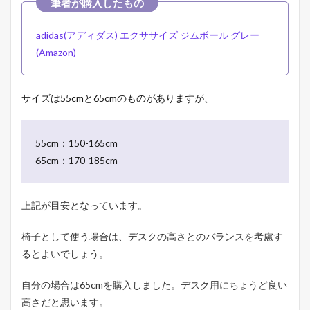
adidas(アディダス) エクササイズ ジムボール グレー
(Amazon)
サイズは55cmと65cmのものがありますが、
55cm：150-165cm
65cm：170-185cm
上記が目安となっています。
椅子として使う場合は、デスクの高さとのバランスを考慮す
るとよいでしょう。
自分の場合は65cmを購入しました。デスク用にちょうど良い
高さだと思います。