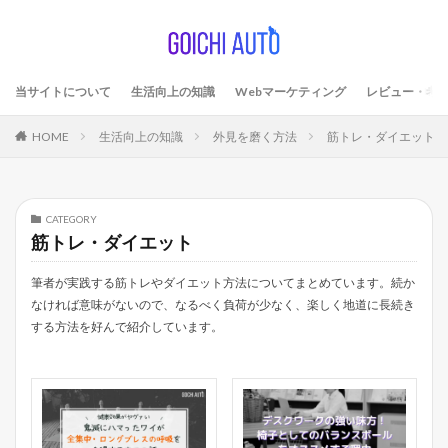
当サイトについて
生活向上の知識
Webマーケティング
レビュー・考
HOME
生活向上の知識
外見を磨く方法
筋トレ・ダイエット
CATEGORY
筋トレ・ダイエット
筆者が実践する筋トレやダイエット方法についてまとめています。続か
なければ意味がないので、なるべく負荷が少なく、楽しく地道に長続き
する方法を好んで紹介しています。