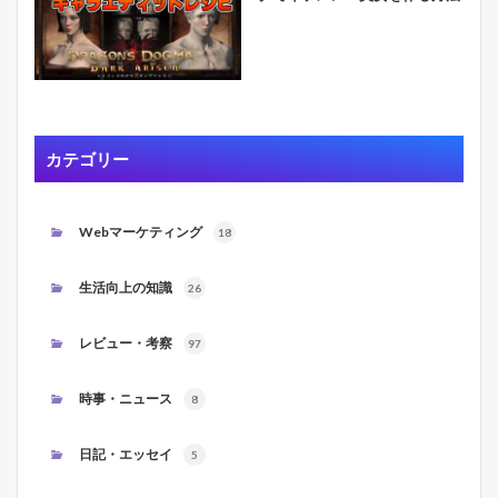
カテゴリー
Webマーケティング
18
生活向上の知識
26
レビュー・考察
97
時事・ニュース
8
日記・エッセイ
5