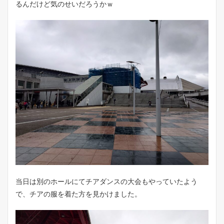
るんだけど気のせいだろうかｗ
当日は別のホールにてチアダンスの大会もやっていたよう
で、チアの服を着た方を見かけました。