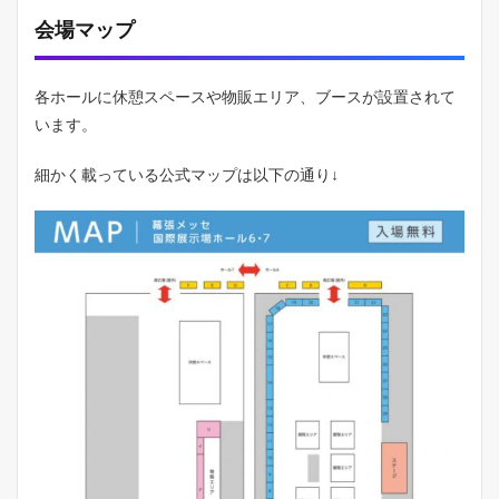
会場マップ
各ホールに休憩スペースや物販エリア、ブースが設置されて
います。
細かく載っている公式マップは以下の通り↓