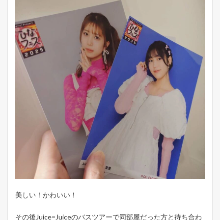
美しい！かわいい！
その後Juice=Juiceのバスツアーで同部屋だった方と待ち合わ