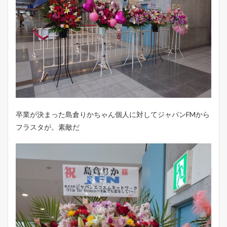
卒業が決まった島倉りかちゃん個人に対してジャパンFMから
フラスタが。素敵だ