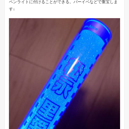
ペンライトに付けることができる。バーイベなどで重宝しま
す↓