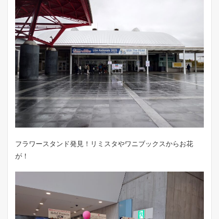
フラワースタンド発見！リミスタやワニブックスからお花
が！