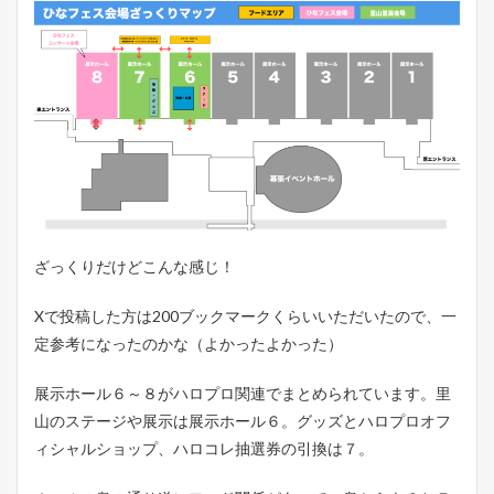
ざっくりだけどこんな感じ！
Xで投稿した方は200ブックマークくらいいただいたので、一
定参考になったのかな（よかったよかった）
展示ホール６～８がハロプロ関連でまとめられています。里
山のステージや展示は展示ホール６。グッズとハロプロオフ
ィシャルショップ、ハロコレ抽選券の引換は７。