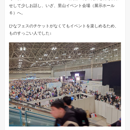
せして少しお話し、いざ、里山イベント会場（展示ホール
６）へ。
ひなフェスのチケットがなくてもイベントを楽しめるため、
ものすっごい人でした↓