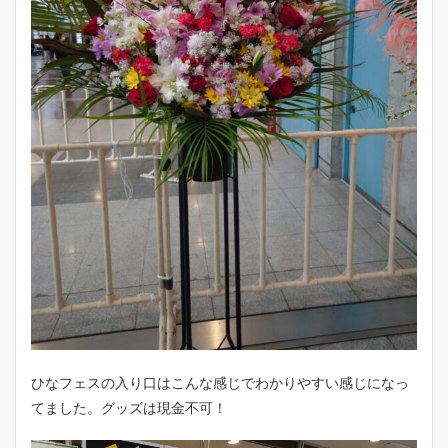
ひなフェスの入り口はこんな感じでわかりやすい感じになっ
てました。グッズは現金不可！