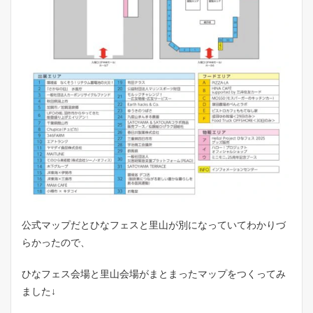
公式マップだとひなフェスと里山が別になっていてわかりづ
らかったので、
ひなフェス会場と里山会場がまとまったマップをつくってみ
ました↓