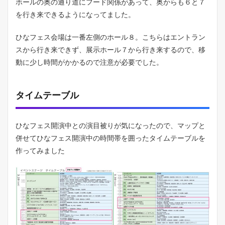
ホールの奥の通り道にフード関係があって、奥からも６と７
を行き来できるようになってました。
ひなフェス会場は一番左側のホール８。こちらはエントラン
スから行き来できず、展示ホール７から行き来するので、移
動に少し時間がかかるので注意が必要でした。
タイムテーブル
ひなフェス開演中との演目被りが気になったので、マップと
併せてひなフェス開演中の時間帯を囲ったタイムテーブルを
作ってみました