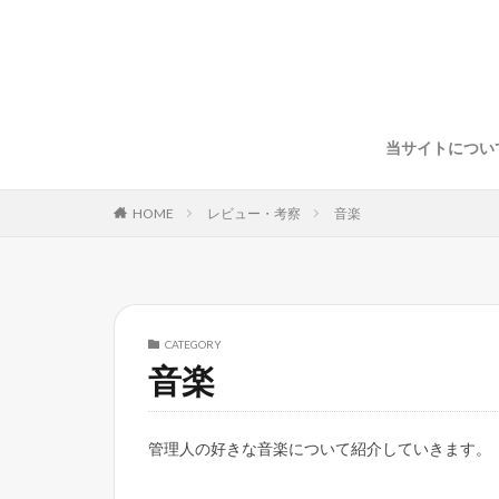
当サイトについ
HOME
レビュー・考察
音楽
CATEGORY
音楽
管理人の好きな音楽について紹介していきます。