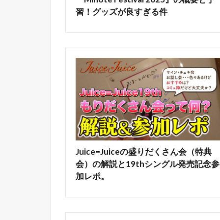
習！グッズが良すぎる件
Juice=Juiceの盛りだくさん会（特典
会）の解説と19thシングル発売記念参
加レポ。