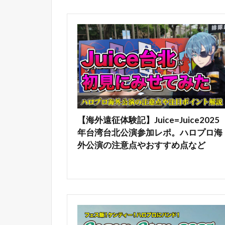
【海外遠征体験記】Juice=Juice2025
年台湾台北公演参加レポ。ハロプロ海
外公演の注意点やおすすめ点など