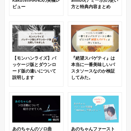
ビュー
方と特典内容まとめ
【モンハンライズ】パ
『絶望スパゲティ』は
ッケージ版とダウンロ
本当に一番美味しいパ
ード版の違いについて
スタソースなのか検証
説明します
してみた。
あのちゃんのソロ曲
あのちゃんファースト